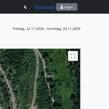
Registrieren
Login
Freitag, 22.11.2024 - Sonntag, 24.11.2024