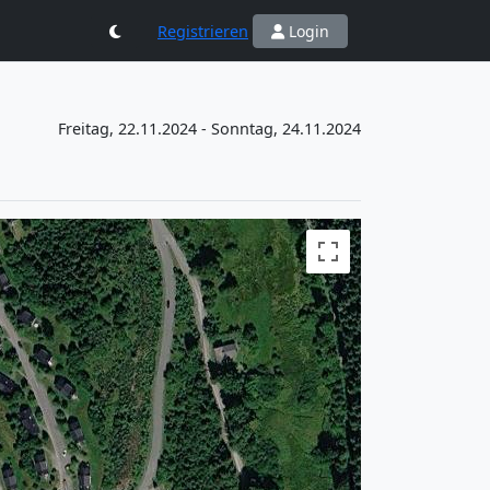
Registrieren
Login
Freitag, 22.11.2024 - Sonntag, 24.11.2024